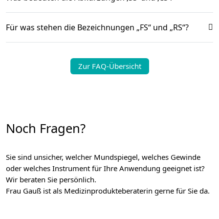
Für was stehen die Bezeichnungen „FS“ und „RS“?
Zur FAQ-Übersicht
Noch Fragen?
Sie sind unsicher, welcher Mundspiegel, welches Gewinde
oder welches Instrument für Ihre Anwendung geeignet ist?
Wir beraten Sie persönlich.
Frau Gauß ist als Medizinprodukteberaterin gerne für Sie da.