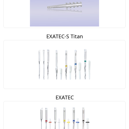
EXATEC-S Titan
EXATEC