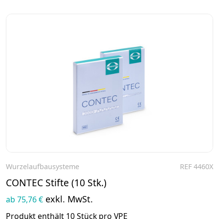
Wurzelaufbausysteme
REF 4460X
Zum Produkt
CONTEC Stifte (10 Stk.)
exkl. MwSt.
ab 75,76 €
Produkt enthält 10 Stück pro VPE