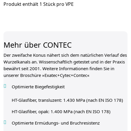
Produkt enthält 1 Stück pro VPE
Mehr über CONTEC
Der zweifache Konus nähert sich dem natürlichen Verlauf des
Wurzelkanals an. Wissenschaftlich getestet und in der Praxis
bewährt seit 2001. Weitere Informationen finden Sie in
unserer Broschüre »
Exatec+Cytec+Contec
«
Optimierte Biegefestigkeit
HT-Glasfiber, transluzent: 1.430 MPa (nach EN ISO 178)
HT-Glasfiber, opak: 1.400 MPa (nach EN ISO 178)
Optimierte Ermüdungs- und Bruchresistenz