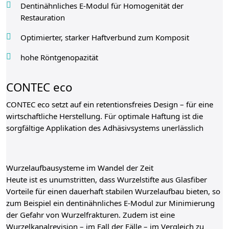
Dentinähnliches E-Modul für Homogenität der
Restauration
Optimierter, starker Haftverbund zum Komposit
hohe Röntgenopazität
CONTEC eco
CONTEC eco setzt auf ein retentionsfreies Design – für eine
wirtschaftliche Herstellung. Für optimale Haftung ist die
sorgfältige Applikation des Adhäsivsystems unerlässlich
Wurzelaufbausysteme im Wandel der Zeit
Heute ist es unumstritten, dass Wurzelstifte aus Glasfiber
Vorteile für einen dauerhaft stabilen Wurzelaufbau bieten, so
zum Beispiel ein dentinähnliches E-Modul zur Minimierung
der Gefahr von Wurzelfrakturen. Zudem ist eine
Wurzelkanalrevision – im Fall der Fälle – im Vergleich zu