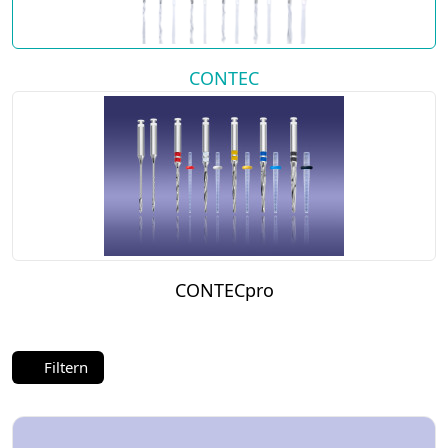
CONTEC
CONTECpro
Filtern