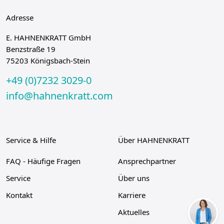
Adresse
E. HAHNENKRATT GmbH
Benzstraße 19
75203 Königsbach-Stein
+49 (0)7232 3029-0
info@hahnenkratt.com
Service & Hilfe
Über HAHNENKRATT
FAQ - Häufige Fragen
Ansprechpartner
Service
Über uns
Kontakt
Karriere
Aktuelles