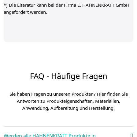
*) Die Literatur kann bei der Firma E. HAHNENKRATT GmbH
angefordert werden.
FAQ - Häufige Fragen
Sie haben Fragen zu unseren Produkten? Hier finden Sie
Antworten zu Produkteigenschaften, Materialien,
Anwendung, Aufbereitung und Herstellung.
Werden alle HAHNENKRATT Produkte in