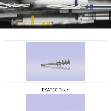
EXATEC Titan