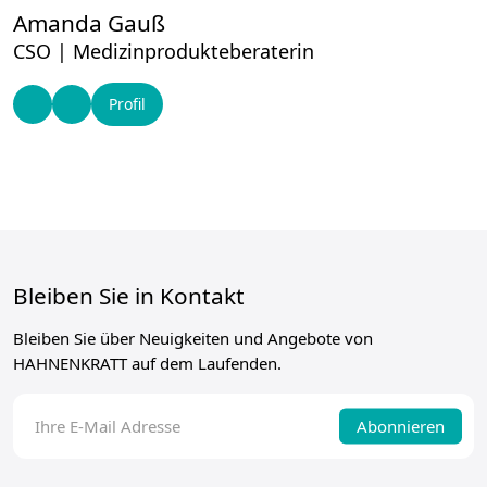
Amanda Gauß
CSO | Medizinprodukteberaterin
Profil
Bleiben Sie in Kontakt
Bleiben Sie über Neuigkeiten und Angebote von
HAHNENKRATT auf dem Laufenden.
Abonnieren