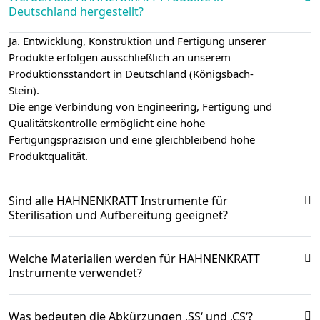
Deutschland hergestellt?
Ja. Entwicklung, Konstruktion und Fertigung unserer
Produkte erfolgen ausschließlich an unserem
Produktionsstandort in Deutschland (Königsbach-
Stein).
Die enge Verbindung von Engineering, Fertigung und
Qualitätskontrolle ermöglicht eine hohe
Fertigungspräzision und eine gleichbleibend hohe
Produktqualität.
Sind alle HAHNENKRATT Instrumente für
Sterilisation und Aufbereitung geeignet?
Welche Materialien werden für HAHNENKRATT
Instrumente verwendet?
Was bedeuten die Abkürzungen ‚SS‘ und ‚CS‘?