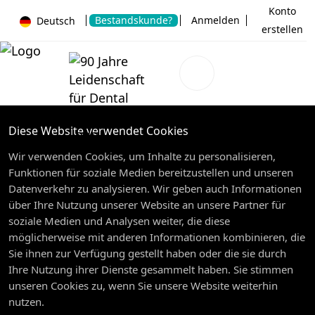
Konto
Bestandskunde?
Anmelden
Deutsch
erstellen
Diese Website verwendet Cookies
Wir verwenden Cookies, um Inhalte zu personalisieren,
Funktionen für soziale Medien bereitzustellen und unseren
Datenverkehr zu analysieren. Wir geben auch Informationen
über Ihre Nutzung unserer Website an unsere Partner für
soziale Medien und Analysen weiter, die diese
möglicherweise mit anderen Informationen kombinieren, die
Sie ihnen zur Verfügung gestellt haben oder die sie durch
Ihre Nutzung ihrer Dienste gesammelt haben. Sie stimmen
unseren Cookies zu, wenn Sie unsere Website weiterhin
nutzen.