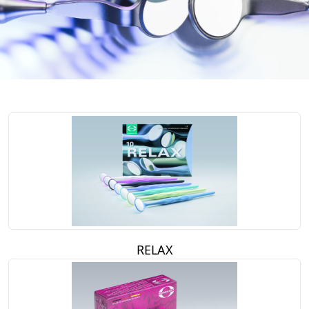
RELAX