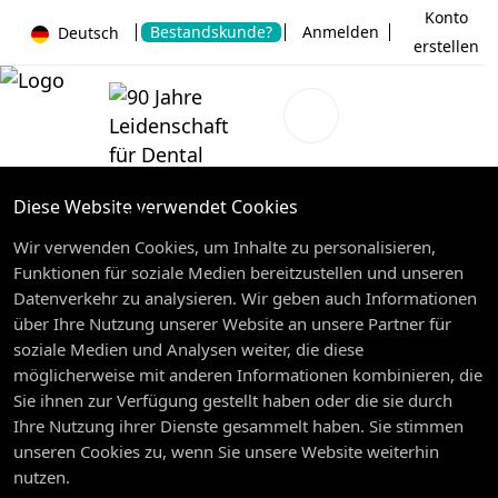
Konto
Bestandskunde?
Anmelden
Deutsch
erstellen
Diese Website verwendet Cookies
Wir verwenden Cookies, um Inhalte zu personalisieren,
Funktionen für soziale Medien bereitzustellen und unseren
Datenverkehr zu analysieren. Wir geben auch Informationen
über Ihre Nutzung unserer Website an unsere Partner für
soziale Medien und Analysen weiter, die diese
möglicherweise mit anderen Informationen kombinieren, die
Sie ihnen zur Verfügung gestellt haben oder die sie durch
Ihre Nutzung ihrer Dienste gesammelt haben. Sie stimmen
unseren Cookies zu, wenn Sie unsere Website weiterhin
nutzen.