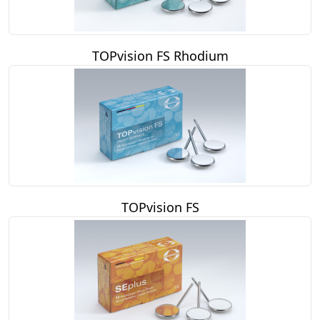
TOPvision FS Rhodium
TOPvision FS