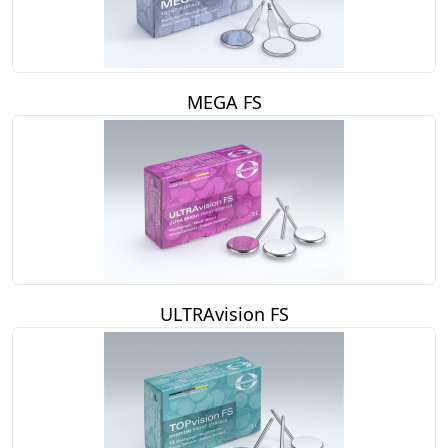
MEGA FS
ULTRAvision FS