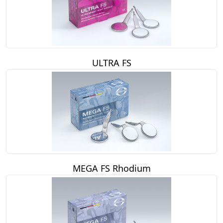
ULTRA FS
MEGA FS Rhodium