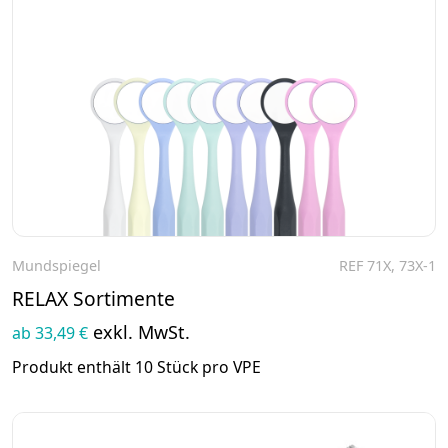
Mundspiegel
REF 71X, 73X-1
Zum Produkt
RELAX Sortimente
exkl. MwSt.
ab 33,49 €
Produkt enthält 10 Stück pro VPE