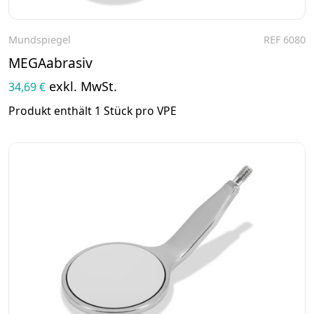
Mundspiegel
REF 6080
Zum Produkt
MEGAabrasiv
exkl. MwSt.
34,69 €
Produkt enthält 1 Stück pro VPE