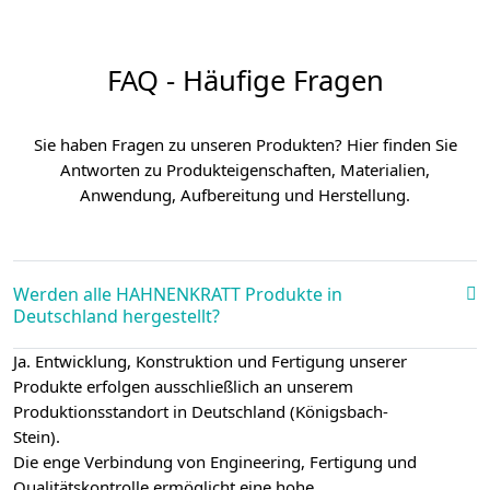
FAQ - Häufige Fragen
Sie haben Fragen zu unseren Produkten? Hier finden Sie
Antworten zu Produkteigenschaften, Materialien,
Anwendung, Aufbereitung und Herstellung.
Werden alle HAHNENKRATT Produkte in
Deutschland hergestellt?
Ja. Entwicklung, Konstruktion und Fertigung unserer
Produkte erfolgen ausschließlich an unserem
Produktionsstandort in Deutschland (Königsbach-
Stein).
Die enge Verbindung von Engineering, Fertigung und
Qualitätskontrolle ermöglicht eine hohe