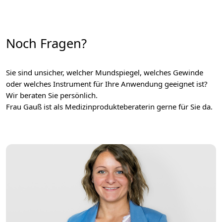
Noch Fragen?
Sie sind unsicher, welcher Mundspiegel, welches Gewinde
oder welches Instrument für Ihre Anwendung geeignet ist?
Wir beraten Sie persönlich.
Frau Gauß ist als Medizinprodukteberaterin gerne für Sie da.