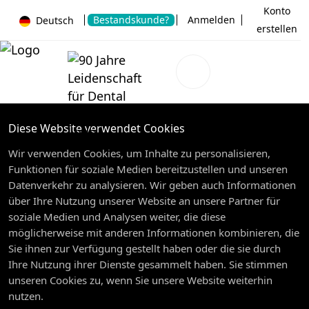
Konto
Bestandskunde?
Anmelden
Deutsch
erstellen
Diese Website verwendet Cookies
Wir verwenden Cookies, um Inhalte zu personalisieren,
Funktionen für soziale Medien bereitzustellen und unseren
Datenverkehr zu analysieren. Wir geben auch Informationen
über Ihre Nutzung unserer Website an unsere Partner für
soziale Medien und Analysen weiter, die diese
möglicherweise mit anderen Informationen kombinieren, die
Sie ihnen zur Verfügung gestellt haben oder die sie durch
Ihre Nutzung ihrer Dienste gesammelt haben. Sie stimmen
unseren Cookies zu, wenn Sie unsere Website weiterhin
nutzen.