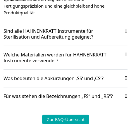
Fertigungspräzision und eine gleichbleibend hohe
Produktqualität.
Sind alle HAHNENKRATT Instrumente für
Sterilisation und Aufbereitung geeignet?
Welche Materialien werden für HAHNENKRATT
Instrumente verwendet?
Was bedeuten die Abkürzungen ‚SS‘ und ‚CS‘?
Für was stehen die Bezeichnungen „FS“ und „RS“?
Zur FAQ-Übersicht