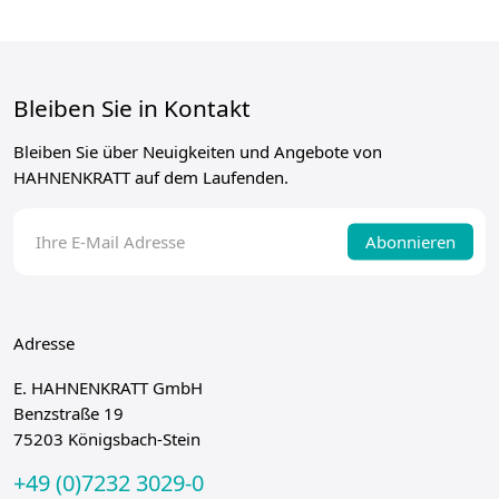
Bleiben Sie in Kontakt
Bleiben Sie über Neuigkeiten und Angebote von
HAHNENKRATT auf dem Laufenden.
Abonnieren
Adresse
E. HAHNENKRATT GmbH
Benzstraße 19
75203 Königsbach-Stein
+49 (0)7232 3029-0