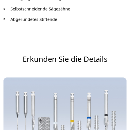
Selbstschneidende Sägezähne
Abgerundetes Stiftende
Erkunden Sie die Details