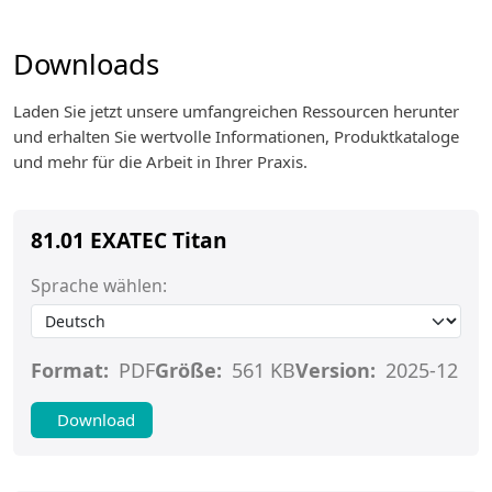
Downloads
Laden Sie jetzt unsere umfangreichen Ressourcen herunter
und erhalten Sie wertvolle Informationen, Produktkataloge
und mehr für die Arbeit in Ihrer Praxis.
81.01 EXATEC Titan
Sprache wählen:
Format:
PDF
Größe:
561 KB
Version:
2025-12
Download