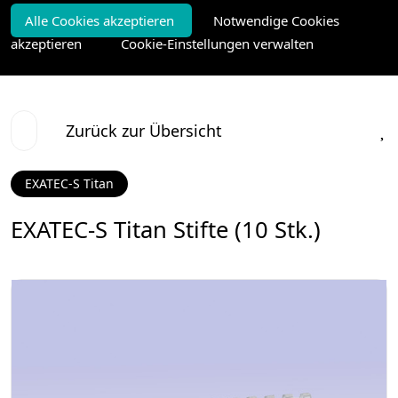
Alle Cookies akzeptieren
Notwendige Cookies
akzeptieren
Cookie-Einstellungen verwalten
Zurück zur Übersicht
EXATEC-S Titan
EXATEC-S Titan Stifte (10 Stk.)