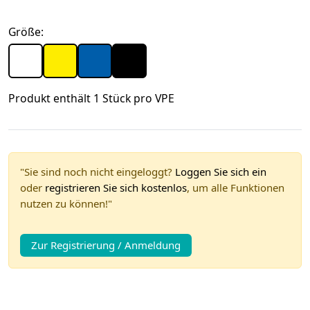
Größe:
Produkt enthält 1 Stück pro VPE
"Sie sind noch nicht eingeloggt?
Loggen Sie sich ein
oder
registrieren Sie sich kostenlos
, um alle Funktionen
nutzen zu können!"
Zur Registrierung / Anmeldung