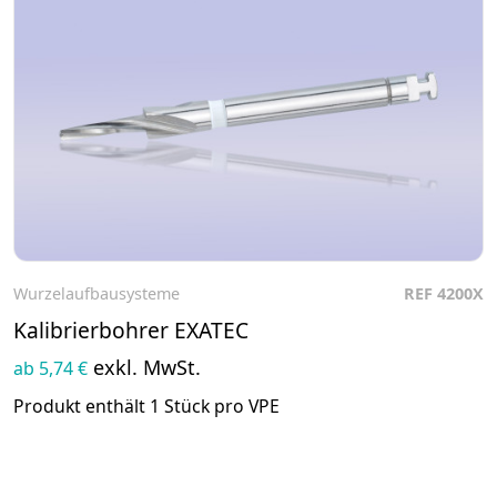
Wurzelaufbausysteme
REF 4200X
Zum Produkt
Kalibrierbohrer EXATEC
exkl. MwSt.
ab 5,74 €
Produkt enthält 1 Stück pro VPE