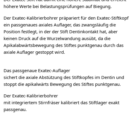
höhere Werte bei Belastungsprüfungen auf Biegung.
Der Exatec-Kalibrierbohrer präpariert für den Exatec-Stiftkopf
ein passgenaues axiales Auflager, das zwangsläufig die
Position festlegt, in der der Stift Dentinkontakt hat, aber
keinen Druck auf die Wurzelwandung ausübt, da die
Apikalabwärtsbewegung des Stiftes punktgenau durch das
axiale Auflager gestoppt wird.
Das passgenaue Exatec-Auflager
sichert die axiale Abstützung des Stiftkopfes im Dentin und
stoppt die apikalwärts Bewegung des Stiftes punktgenau.
Der Exatec-Kalibrierbohrer
mit integriertem Stirnfräser kalibriert das Stiftlager exakt
passgenau.