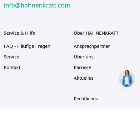
info@hahnenkratt.com
Service & Hilfe
Über HAHNENKRATT
FAQ - Häufige Fragen
Ansprechpartner
Service
Über uns
Kontakt
Karriere
Aktuelles
Rechtliches
Datenschutz
Impressum
Cookie-Richtlinie