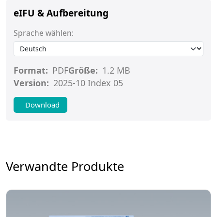
eIFU & Aufbereitung
Sprache wählen:
Format:
PDF
Größe:
1.2 MB
Version:
2025-10 Index 05
Download
Verwandte Produkte