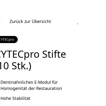
Zurück zur Übersicht
CYTECpro
YTECpro Stifte
10 Stk.)
Dentinähnliches E-Modul für
Homogenität der Restauration
Hohe Stabilität