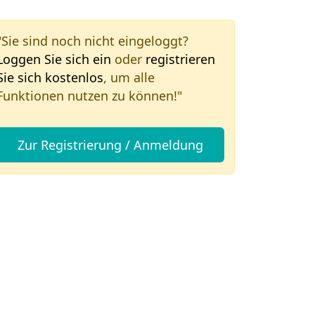
"Sie sind noch nicht eingeloggt?
Loggen Sie sich ein
oder
registrieren
Sie sich kostenlos
, um alle
Funktionen nutzen zu können!"
Zur Registrierung / Anmeldung