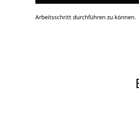
Arbeitsschritt durchführen zu können.