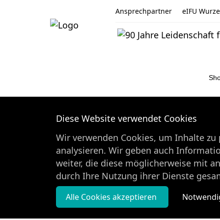
Ansprechpartner
eIFU Wurzel
Sh
Diese Website verwendet Cookies
Wir verwenden Cookies, um Inhalte zu p
analysieren. Wir geben auch Informati
weiter, die diese möglicherweise mit a
durch Ihre Nutzung ihrer Dienste gesa
Alle Cookies akzeptieren
Notwendig