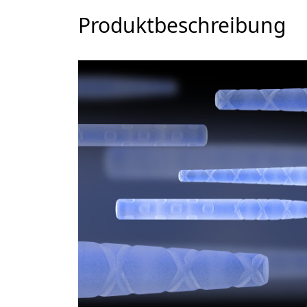
Produktbeschreibung