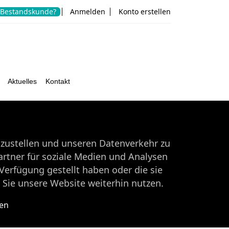
Bestandskunde?
Anmelden
Konto erstellen
Aktuelles
Kontakt
tzustellen und unseren Datenverkehr zu
rtner für soziale Medien und Analysen
Verfügung gestellt haben oder die sie
Sie unsere Website weiterhin nutzen.
ten