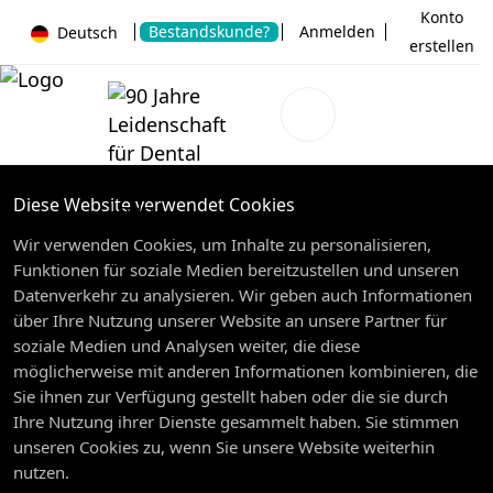
Konto
Bestandskunde?
Anmelden
Deutsch
erstellen
Diese Website verwendet Cookies
Wir verwenden Cookies, um Inhalte zu personalisieren,
Funktionen für soziale Medien bereitzustellen und unseren
Datenverkehr zu analysieren. Wir geben auch Informationen
über Ihre Nutzung unserer Website an unsere Partner für
soziale Medien und Analysen weiter, die diese
möglicherweise mit anderen Informationen kombinieren, die
Sie ihnen zur Verfügung gestellt haben oder die sie durch
Ihre Nutzung ihrer Dienste gesammelt haben. Sie stimmen
unseren Cookies zu, wenn Sie unsere Website weiterhin
nutzen.