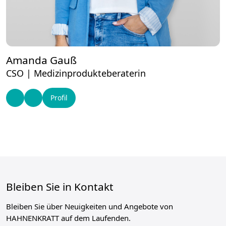
Amanda Gauß
CSO | Medizinprodukteberaterin
Profil
Bleiben Sie in Kontakt
Bleiben Sie über Neuigkeiten und Angebote von
HAHNENKRATT auf dem Laufenden.