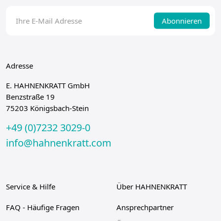
Abonnieren
Adresse
E. HAHNENKRATT GmbH
Benzstraße 19
75203 Königsbach-Stein
+49 (0)7232 3029-0
info@hahnenkratt.com
Service & Hilfe
Über HAHNENKRATT
FAQ - Häufige Fragen
Ansprechpartner