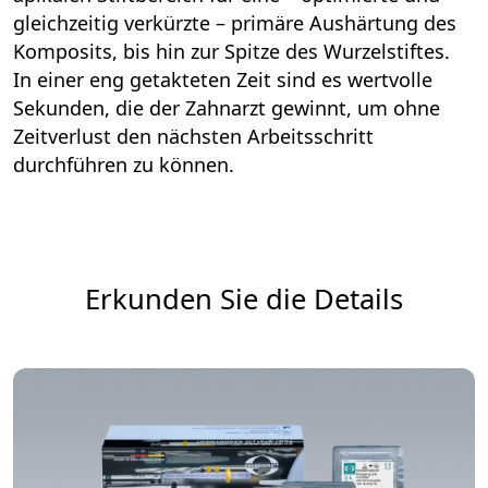
gleichzeitig verkürzte – primäre Aushärtung des
Komposits, bis hin zur Spitze des Wurzelstiftes.
In einer eng getakteten Zeit sind es wertvolle
Sekunden, die der Zahnarzt gewinnt, um ohne
Zeitverlust den nächsten Arbeitsschritt
durchführen zu können.
Erkunden Sie die Details