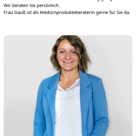
Wir beraten Sie persönlich.
Frau Gauß ist als Medizinprodukteberaterin gerne für Sie da.