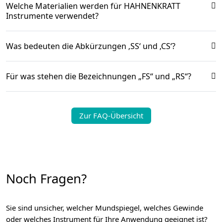
Welche Materialien werden für HAHNENKRATT
Instrumente verwendet?
Was bedeuten die Abkürzungen ‚SS‘ und ‚CS‘?
Für was stehen die Bezeichnungen „FS“ und „RS“?
Zur FAQ-Übersicht
Noch Fragen?
Sie sind unsicher, welcher Mundspiegel, welches Gewinde
oder welches Instrument für Ihre Anwendung geeignet ist?