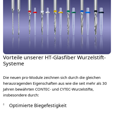
Vorteile unserer HT-Glasfiber Wurzelstift-
Systeme
Die neuen pro-Module zeichnen sich durch die gleichen
herausragenden Eigenschaften aus wie die seit mehr als 30
Jahren bewährten CONTEC- und CYTEC-Wurzelstifte,
insbesondere durch:
Optimierte Biegefestigkeit