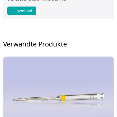
Download
Verwandte Produkte