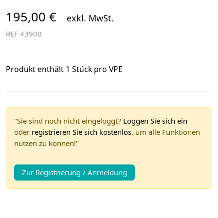
195,00 €
exkl. MwSt.
REF
43900
Produkt enthält 1 Stück pro VPE
"Sie sind noch nicht eingeloggt?
Loggen Sie sich ein
oder
registrieren Sie sich kostenlos
, um alle Funktionen
nutzen zu können!"
Zur Registrierung / Anmeldung