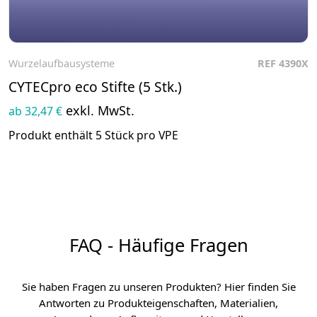
Wurzelaufbausysteme
REF 4390X
Zum Produkt
CYTECpro eco Stifte (5 Stk.)
exkl. MwSt.
ab 32,47 €
Produkt enthält 5 Stück pro VPE
FAQ - Häufige Fragen
Sie haben Fragen zu unseren Produkten? Hier finden Sie
Antworten zu Produkteigenschaften, Materialien,