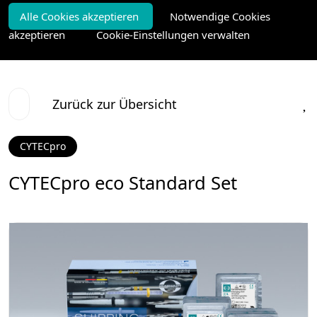
Alle Cookies akzeptieren
Notwendige Cookies
akzeptieren
Cookie-Einstellungen verwalten
Zurück zur Übersicht
CYTECpro
CYTECpro eco Standard Set