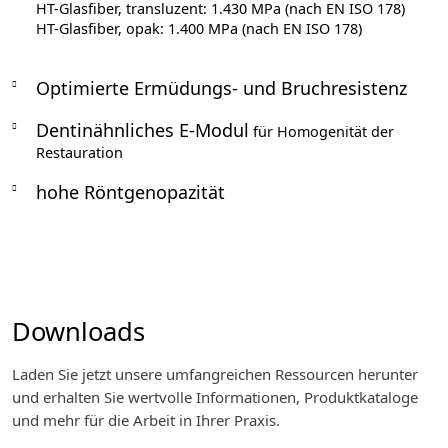
HT-Glasfiber, transluzent: 1.430 MPa (nach EN ISO 178)
HT-Glasfiber, opak: 1.400 MPa (nach EN ISO 178)
Optimierte Ermüdungs- und Bruchresistenz
Dentinähnliches E-Modul
für Homogenität der
Restauration
hohe Röntgenopazität
Downloads
Laden Sie jetzt unsere umfangreichen Ressourcen herunter
und erhalten Sie wertvolle Informationen, Produktkataloge
und mehr für die Arbeit in Ihrer Praxis.