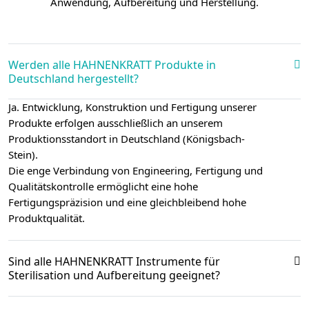
Anwendung, Aufbereitung und Herstellung.
Werden alle HAHNENKRATT Produkte in
Deutschland hergestellt?
Ja. Entwicklung, Konstruktion und Fertigung unserer
Produkte erfolgen ausschließlich an unserem
Produktionsstandort in Deutschland (Königsbach-
Stein).
Die enge Verbindung von Engineering, Fertigung und
Qualitätskontrolle ermöglicht eine hohe
Fertigungspräzision und eine gleichbleibend hohe
Produktqualität.
Sind alle HAHNENKRATT Instrumente für
Sterilisation und Aufbereitung geeignet?