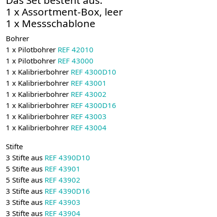
1 x Assortment-Box, leer
1 x Messschablone
Bohrer
1 x Pilotbohrer
REF 42010
1 x Pilotbohrer
REF 43000
1 x
Kalibrierbohrer
REF 4300D10
1 x
Kalibrierbohrer
REF 43001
1 x
Kalibrierbohrer
REF 43002
1 x
Kalibrierbohrer
REF 4300D16
1 x
Kalibrierbohrer
REF 43003
1 x
Kalibrierbohrer
REF 43004
Stifte
3 Stifte aus
REF 4390D10
5 Stifte aus
REF 43901
5 Stifte aus
REF 43902
3 Stifte aus
REF 4390D16
3 Stifte aus
REF 43903
3 Stifte aus
REF 43904