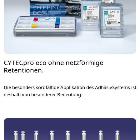
CYTECpro eco ohne netzförmige
Retentionen.
Die besonders sorgfältige Applikation des AdhäsivSystems ist
deshalb von besonderer Bedeutung.