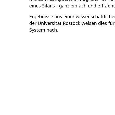
eines Silans - ganz einfach und effizient
Ergebnisse aus einer wissenschaftliche
der Universität Rostock weisen dies fü
System nach.