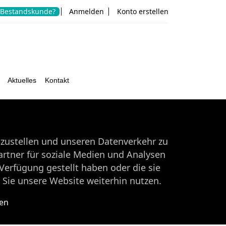
Bestandskunde?
Anmelden
Konto erstellen
Aktuelles
Kontakt
tzustellen und unseren Datenverkehr zu
rtner für soziale Medien und Analysen
Verfügung gestellt haben oder die sie
Sie unsere Website weiterhin nutzen.
ten