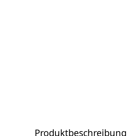
Produktbeschreibung