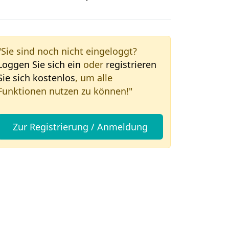
"Sie sind noch nicht eingeloggt?
Loggen Sie sich ein
oder
registrieren
Sie sich kostenlos
, um alle
Funktionen nutzen zu können!"
Zur Registrierung / Anmeldung