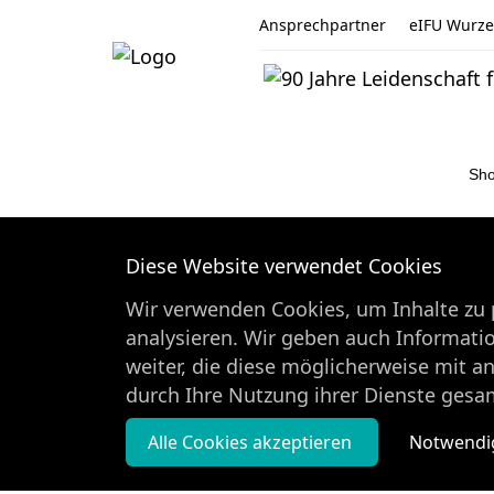
Ansprechpartner
eIFU Wurzel
Sh
Diese Website verwendet Cookies
Wir verwenden Cookies, um Inhalte zu p
analysieren. Wir geben auch Informati
weiter, die diese möglicherweise mit a
durch Ihre Nutzung ihrer Dienste gesa
Alle Cookies akzeptieren
Notwendig