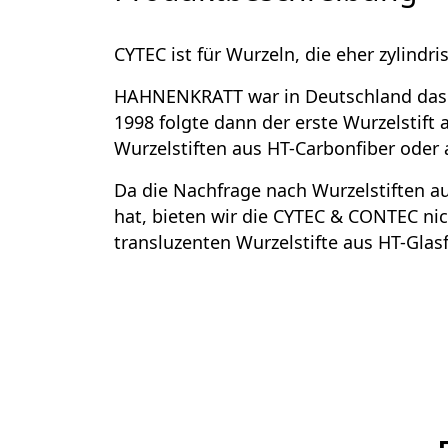
CYTEC ist für Wurzeln, die eher zylindri
HAHNENKRATT war in Deutschland das e
1998 folgte dann der erste Wurzelstift 
Wurzelstiften aus HT-Carbonfiber oder a
Da die Nachfrage nach Wurzelstiften 
hat, bieten wir die CYTEC & CONTEC nic
transluzenten Wurzelstifte aus HT-Glas