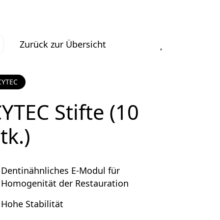
Zurück zur Übersicht
CYTEC
YTEC Stifte (10
tk.)
Dentinähnliches E-Modul für
Homogenität der Restauration
Hohe Stabilität