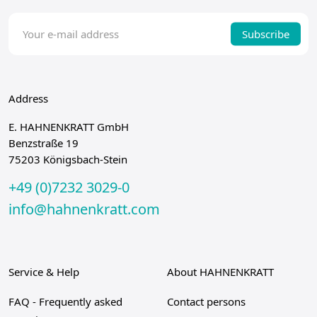
Subscribe
Address
E. HAHNENKRATT GmbH
Benzstraße 19
75203 Königsbach-Stein
+49 (0)7232 3029-0
info@hahnenkratt.com
Service & Help
About HAHNENKRATT
FAQ - Frequently asked
Contact persons