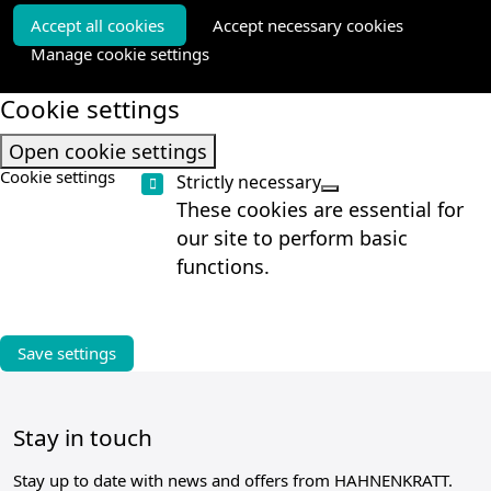
Accept all cookies
Accept necessary cookies
Manage cookie settings
Cookie settings
Open cookie settings
Cookie settings
Strictly necessary
These cookies are essential for
our site to perform basic
functions.
Stay in touch
Stay up to date with news and offers from HAHNENKRATT.