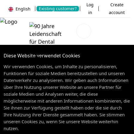
Log
Create
Existing customer?
English
in
account
Diese Website verwendet Cookies
Wir verwenden Cookies, um Inhalte zu personalisieren,
Funktionen für soziale Medien bereitzustellen und unseren
Datenverkehr zu analysieren. Wir geben auch Informationen
über Ihre Nutzung unserer Website an unsere Partner für
soziale Medien und Analysen weiter, die diese
möglicherweise mit anderen Informationen kombinieren, die
Sie ihnen zur Verfügung gestellt haben oder die sie durch
Ihre Nutzung ihrer Dienste gesammelt haben. Sie stimmen
unseren Cookies zu, wenn Sie unsere Website weiterhin
nutzen.