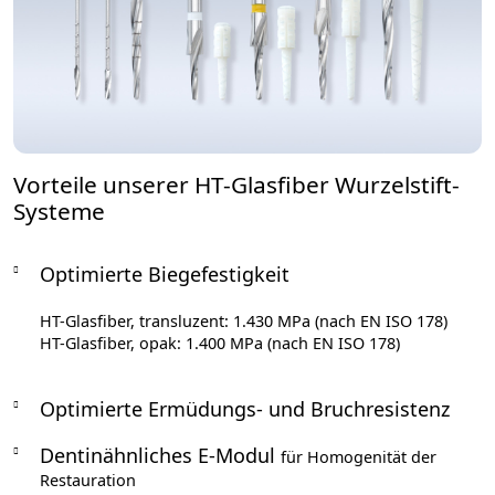
Vorteile unserer HT-Glasfiber Wurzelstift-
Systeme
Optimierte Biegefestigkeit
HT-Glasfiber, transluzent: 1.430 MPa (nach EN ISO 178)
HT-Glasfiber, opak: 1.400 MPa (nach EN ISO 178)
Optimierte Ermüdungs- und Bruchresistenz
Dentinähnliches E-Modul
für Homogenität der
Restauration