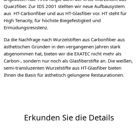
Quarzfiber. Zur IDS 2001 stellten wir neue Aufbausystem
aus HT-Carbonfiber und aus HT-Glasfiber vor. HT steht für
High Tenacity, für höchste Biegefestigkeit und
Ermüdungsresistenz.
Da die Nachfrage nach Wurzelstiften aus Carbonfiber aus
ästhetischen Gründen in den vergangenen Jahren stark
abgenommen hat, bieten wir die EXATEC nicht mehr als
Carbon-, sondern nur noch als Glasfiberstifte an. Die weißen,
semi-transluzenten Wurzelstifte aus HT-Glasfiber bieten
Ihnen die Basis für ästhetisch gelungene Restaurationen.
Erkunden Sie die Details