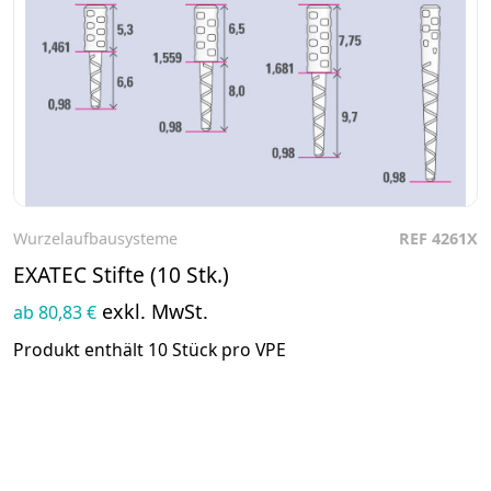
Wurzelaufbausysteme
REF 4261X
Zum Produkt
EXATEC Stifte (10 Stk.)
exkl. MwSt.
ab 80,83 €
Produkt enthält 10 Stück pro VPE