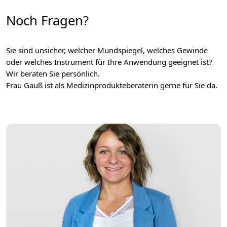
Noch Fragen?
Sie sind unsicher, welcher Mundspiegel, welches Gewinde
oder welches Instrument für Ihre Anwendung geeignet ist?
Wir beraten Sie persönlich.
Frau Gauß ist als Medizinprodukteberaterin gerne für Sie da.