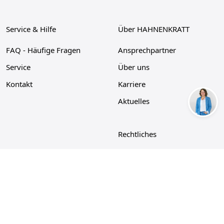
Service & Hilfe
Über HAHNENKRATT
FAQ - Häufige Fragen
Ansprechpartner
Service
Über uns
Kontakt
Karriere
Aktuelles
Rechtliches
Datenschutz
Impressum
Cookie-Richtlinie
AGB