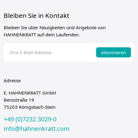
Bleiben Sie in Kontakt
Bleiben Sie über Neuigkeiten und Angebote von
HAHNENKRATT auf dem Laufenden.
Abonnieren
Adresse
E. HAHNENKRATT GmbH
Benzstraße 19
75203 Königsbach-Stein
+49 (0)7232 3029-0
info@hahnenkratt.com