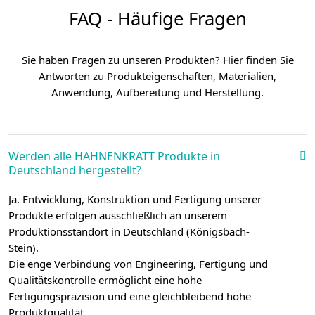
FAQ - Häufige Fragen
Sie haben Fragen zu unseren Produkten? Hier finden Sie
Antworten zu Produkteigenschaften, Materialien,
Anwendung, Aufbereitung und Herstellung.
Werden alle HAHNENKRATT Produkte in
Deutschland hergestellt?
Ja. Entwicklung, Konstruktion und Fertigung unserer
Produkte erfolgen ausschließlich an unserem
Produktionsstandort in Deutschland (Königsbach-
Stein).
Die enge Verbindung von Engineering, Fertigung und
Qualitätskontrolle ermöglicht eine hohe
Fertigungspräzision und eine gleichbleibend hohe
Produktqualität.