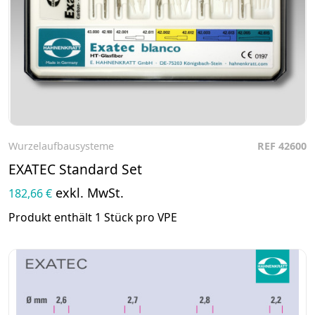
Wurzelaufbausysteme
REF 42600
Zum Produkt
EXATEC Standard Set
exkl. MwSt.
182,66 €
Produkt enthält 1 Stück pro VPE