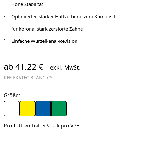
Hohe Stabilität
Optimierter, starker Haftverbund zum Komposit
für koronal stark zerstörte Zähne
Einfache Wurzelkanal-Revision
ab 41,22 €
exkl. MwSt.
REF
EXATEC BLANC-C5
Größe:
Produkt enthält 5 Stück pro VPE