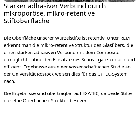
Starker adhäsiver Verbund durch
mikroporöse, mikro-retentive
Stiftoberfläche
Die Oberfläche unserer Wurzelstifte ist retentiv. Unter REM
erkennt man die mikro-retentive Struktur des Glasfibers, die
einen starken adhäsiven Verbund mit dem Composite
ermöglicht - ohne den Einsatz eines Silans - ganz einfach und
effizient. Ergebnisse aus einer wissenschaftlichen Studie an
der Universität Rostock weisen dies für das CYTEC-System
nach.
Die Ergebnisse sind übertragbar auf EXATEC, da beide Stifte
dieselbe Oberflächen-Struktur besitzen.