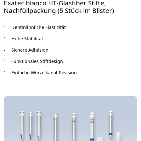
Exatec blanco HT-Glasfiber Stifte,
Nachfüllpackung (5 Stück im Blister)
Dentinähnliche Elastizität
Hohe Stabilität
Sichere Adhäsion
Funktionales Stiftdesign
Einfache Wurzelkanal-Revision