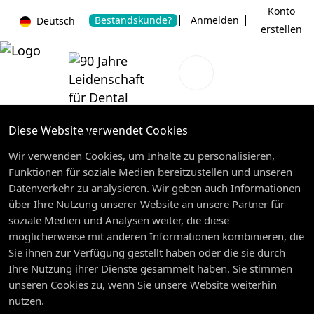
Konto
Bestandskunde?
Anmelden
Deutsch
erstellen
Diese Website verwendet Cookies
Wir verwenden Cookies, um Inhalte zu personalisieren,
Funktionen für soziale Medien bereitzustellen und unseren
Datenverkehr zu analysieren. Wir geben auch Informationen
über Ihre Nutzung unserer Website an unsere Partner für
soziale Medien und Analysen weiter, die diese
möglicherweise mit anderen Informationen kombinieren, die
Sie ihnen zur Verfügung gestellt haben oder die sie durch
Ihre Nutzung ihrer Dienste gesammelt haben. Sie stimmen
unseren Cookies zu, wenn Sie unsere Website weiterhin
nutzen.