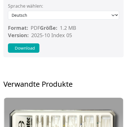
Sprache wählen:
Format:
PDF
Größe:
1.2 MB
Version:
2025-10 Index 05
Download
Verwandte Produkte