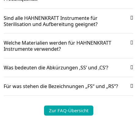
Sind alle HAHNENKRATT Instrumente für
Sterilisation und Aufbereitung geeignet?
Welche Materialien werden für HAHNENKRATT
Instrumente verwendet?
Was bedeuten die Abkürzungen ‚SS‘ und ‚CS‘?
Für was stehen die Bezeichnungen „FS“ und „RS“?
Zur FAQ-Übersicht