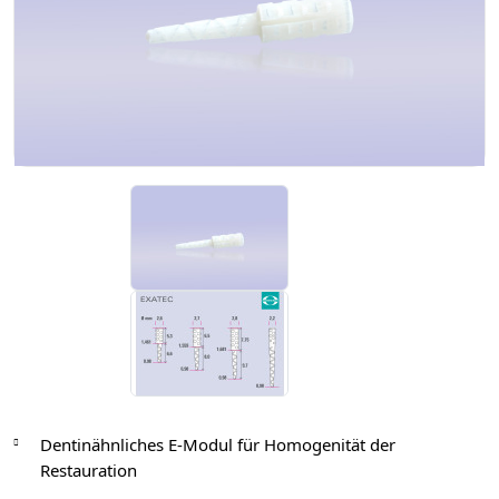
Dentinähnliches E-Modul für Homogenität der
Restauration