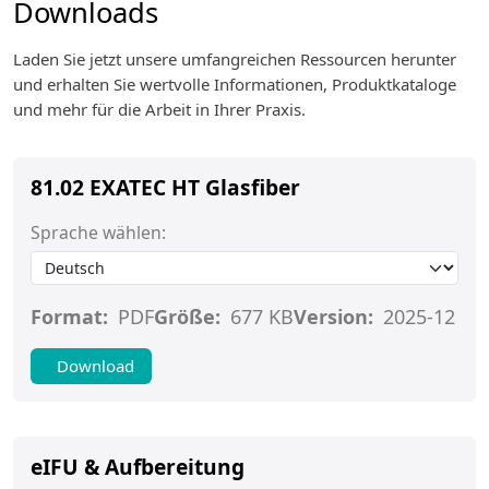
Downloads
Laden Sie jetzt unsere umfangreichen Ressourcen herunter
und erhalten Sie wertvolle Informationen, Produktkataloge
und mehr für die Arbeit in Ihrer Praxis.
81.02 EXATEC HT Glasfiber
Sprache wählen:
Format:
PDF
Größe:
677 KB
Version:
2025-12
Download
eIFU & Aufbereitung