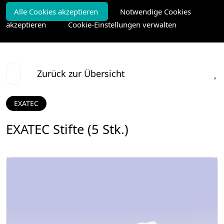
Alle Cookies akzeptieren
Notwendige Cookies
akzeptieren
Cookie-Einstellungen verwalten
Zurück zur Übersicht
EXATEC
EXATEC Stifte (5 Stk.)