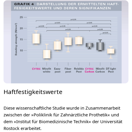
Haftfestigkeitswerte
Diese wissenschaftliche Studie wurde in Zusammenarbeit
zwischen der »Poliklinik für Zahnärztliche Prothetik« und
dem »Institut für Biomedizinische Technik« der Universität
Rostock erarbeitet.