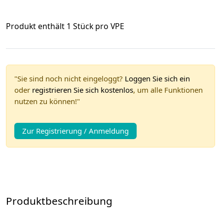
Produkt enthält 1 Stück pro VPE
"Sie sind noch nicht eingeloggt?
Loggen Sie sich ein
oder
registrieren Sie sich kostenlos
, um alle Funktionen
nutzen zu können!"
Zur Registrierung / Anmeldung
Produktbeschreibung