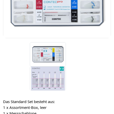
Das Standard Set besteht aus:
1 x Assortment-Box, leer
1 x Messschablone