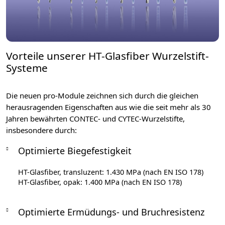
Vorteile unserer HT-Glasfiber Wurzelstift-
Systeme
Die neuen pro-Module zeichnen sich durch die gleichen
herausragenden Eigenschaften aus wie die seit mehr als 30
Jahren bewährten CONTEC- und CYTEC-Wurzelstifte,
insbesondere durch:
Optimierte Biegefestigkeit
HT-Glasfiber, transluzent: 1.430 MPa (nach EN ISO 178)
HT-Glasfiber, opak: 1.400 MPa (nach EN ISO 178)
Optimierte Ermüdungs- und Bruchresistenz