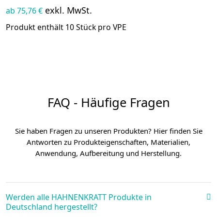
exkl. MwSt.
ab 75,76 €
Produkt enthält 10 Stück pro VPE
FAQ - Häufige Fragen
Sie haben Fragen zu unseren Produkten? Hier finden Sie
Antworten zu Produkteigenschaften, Materialien,
Anwendung, Aufbereitung und Herstellung.
Werden alle HAHNENKRATT Produkte in
Deutschland hergestellt?