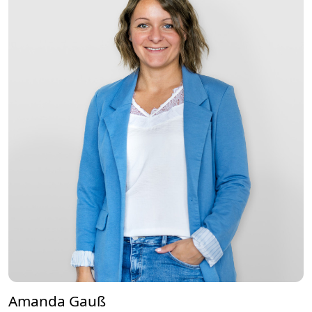
Amanda Gauß