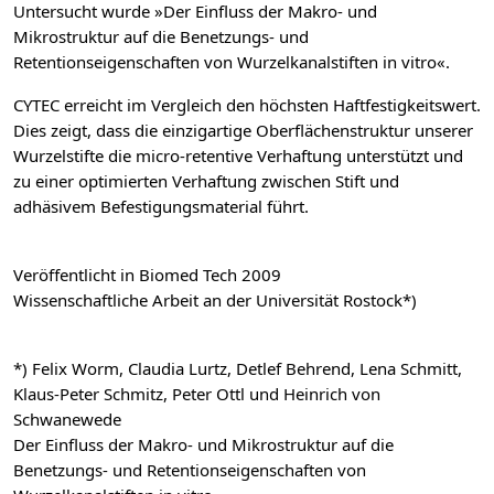
Untersucht wurde »Der Einfluss der Makro- und
Mikrostruktur auf die Benetzungs- und
Retentionseigenschaften von Wurzelkanalstiften in vitro«.
CYTEC erreicht im Vergleich den höchsten Haftfestigkeitswert.
Dies zeigt, dass die einzigartige Oberflächenstruktur unserer
Wurzelstifte die micro-retentive Verhaftung unterstützt und
zu einer optimierten Verhaftung zwischen Stift und
adhäsivem Befestigungsmaterial führt.
Veröffentlicht in Biomed Tech 2009
Wissenschaftliche Arbeit an der Universität Rostock*)
*) Felix Worm, Claudia Lurtz, Detlef Behrend, Lena Schmitt,
Klaus-Peter Schmitz, Peter Ottl und Heinrich von
Schwanewede
Der Einfluss der Makro- und Mikrostruktur auf die
Benetzungs- und Retentionseigenschaften von