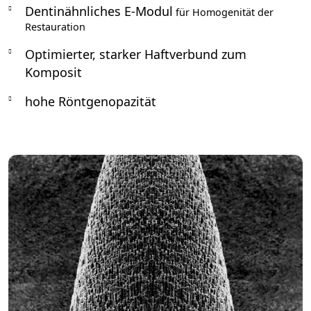
Dentinähnliches E-Modul
für Homogenität der
Restauration
Optimierter, starker Haftverbund zum
Komposit
hohe Röntgenopazität