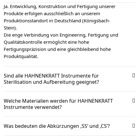
Ja. Entwicklung, Konstruktion und Fertigung unserer
Produkte erfolgen ausschließlich an unserem
Produktionsstandort in Deutschland (Königsbach-
Stein).
Die enge Verbindung von Engineering, Fertigung und
Qualitätskontrolle ermöglicht eine hohe
Fertigungspräzision und eine gleichbleibend hohe
Produktqualität.
Sind alle HAHNENKRATT Instrumente für
Sterilisation und Aufbereitung geeignet?
Welche Materialien werden für HAHNENKRATT
Instrumente verwendet?
Was bedeuten die Abkürzungen ‚SS‘ und ‚CS‘?