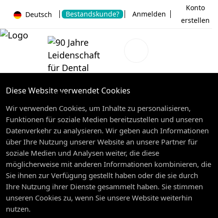
Konto
Bestandskunde?
Anmelden
Deutsch
erstellen
Diese Website verwendet Cookies
Wir verwenden Cookies, um Inhalte zu personalisieren,
Funktionen für soziale Medien bereitzustellen und unseren
Datenverkehr zu analysieren. Wir geben auch Informationen
über Ihre Nutzung unserer Website an unsere Partner für
soziale Medien und Analysen weiter, die diese
möglicherweise mit anderen Informationen kombinieren, die
Sie ihnen zur Verfügung gestellt haben oder die sie durch
Ihre Nutzung ihrer Dienste gesammelt haben. Sie stimmen
unseren Cookies zu, wenn Sie unsere Website weiterhin
nutzen.