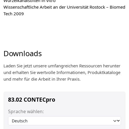
Wurzelkanalstiften in vitro
Wissenschaftliche Arbeit an der Universität Rostock – Biomed
Tech 2009
Downloads
Laden Sie jetzt unsere umfangreichen Ressourcen herunter
und erhalten Sie wertvolle Informationen, Produktkataloge
und mehr für die Arbeit in Ihrer Praxis.
83.02 CONTECpro
Sprache wählen: