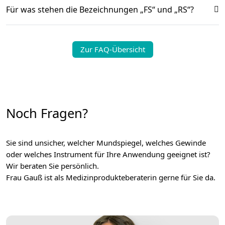
Für was stehen die Bezeichnungen „FS“ und „RS“?
Zur FAQ-Übersicht
Noch Fragen?
Sie sind unsicher, welcher Mundspiegel, welches Gewinde
oder welches Instrument für Ihre Anwendung geeignet ist?
Wir beraten Sie persönlich.
Frau Gauß ist als Medizinprodukteberaterin gerne für Sie da.