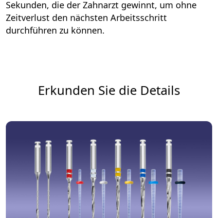
Sekunden, die der Zahnarzt gewinnt, um ohne
Zeitverlust den nächsten Arbeitsschritt
durchführen zu können.
Erkunden Sie die Details