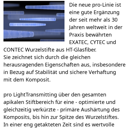
Die neue
pro
-Linie
ist
eine gute Ergänzung
der seit mehr als 30
Jahren weltweit in der
Praxis bewährten
EXATEC, CYTEC und
CONTEC Wurzelstifte aus HT-Glasfiber.
Sie zeichnet sich durch die gleichen
herausragenden Eigenschaften aus, insbesondere
in Bezug auf Stabilität und sichere Verhaftung
mit dem Komposit.
pro
LightTransmitting über den gesamten
apikalen Stiftbereich für eine - optimierte und
gleichzeitig verkürzte - primäre Aushärtung des
Komposits, bis hin zur Spitze des Wurzelstiftes.
In einer eng getakteten Zeit sind es wertvolle