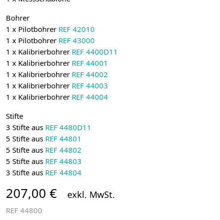
Bohrer
1 x Pilotbohrer
REF 42010
1 x Pilotbohrer
REF 43000
1 x
Kalibrierbohrer
REF 4400D11
1 x
Kalibrierbohrer
REF 44001
1 x
Kalibrierbohrer
REF 44002
1 x
Kalibrierbohrer
REF 44003
1 x
Kalibrierbohrer
REF 44004
Stifte
3 Stifte aus
REF 4480D11
5 Stifte aus
REF 44801
5 Stifte aus
REF 44802
5 Stifte aus
REF 44803
3 Stifte aus
REF 44804
207,00 €
exkl. MwSt.
REF
44800