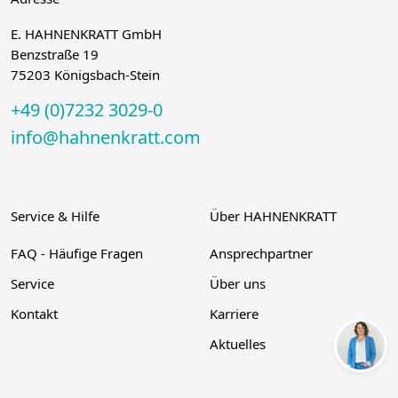
E. HAHNENKRATT GmbH
Benzstraße 19
75203 Königsbach-Stein
+49 (0)7232 3029-0
info@hahnenkratt.com
Service & Hilfe
Über HAHNENKRATT
FAQ - Häufige Fragen
Ansprechpartner
Service
Über uns
Kontakt
Karriere
Aktuelles