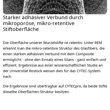
Starker adhäsiver Verbund durch
mikroporöse, mikro-retentive
Stiftoberfläche
Die Oberfläche unserer Wurzelstifte ist retentiv. Unter REM
erkennt man die mikro-retentive Struktur des Glasfibers, die
einen starken adhäsiven Verbund mit dem Composite
ermöglicht - ohne den Einsatz eines Silans - ganz einfach und
effizient. Ergebnisse aus einer wissenschaftlichen Studie an
der Universität Rostock weisen dies für das CYTEC-System
nach.
Die Ergebnisse sind übertragbar auf CYTECpro, da beide Stifte
dieselbe Oberflächen-Struktur besitzen.