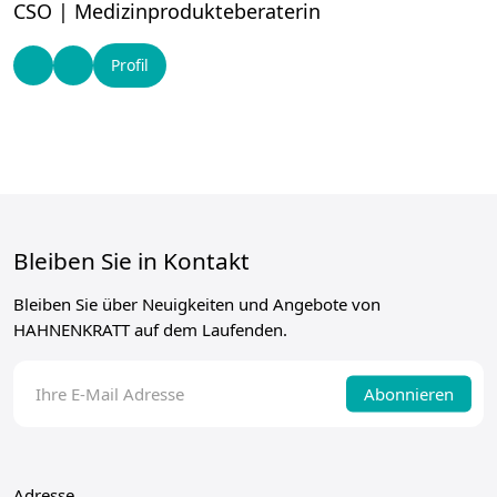
CSO | Medizinprodukteberaterin
Profil
Bleiben Sie in Kontakt
Bleiben Sie über Neuigkeiten und Angebote von
HAHNENKRATT auf dem Laufenden.
Abonnieren
Adresse