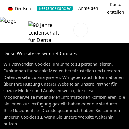
Konto
Bestandskunde?
Anmelden
Deutsch
erstellen
Diese Website verwendet Cookies
Wir verwenden Cookies, um Inhalte zu personalisieren,
Funktionen für soziale Medien bereitzustellen und unseren
Datenverkehr zu analysieren. Wir geben auch Informationen
über Ihre Nutzung unserer Website an unsere Partner für
soziale Medien und Analysen weiter, die diese
möglicherweise mit anderen Informationen kombinieren, die
Sie ihnen zur Verfügung gestellt haben oder die sie durch
Ihre Nutzung ihrer Dienste gesammelt haben. Sie stimmen
unseren Cookies zu, wenn Sie unsere Website weiterhin
nutzen.