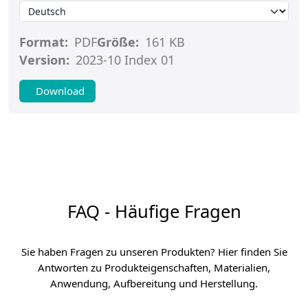
Format:
PDF
Größe:
161 KB
Version:
2023-10 Index 01
Download
FAQ - Häufige Fragen
Sie haben Fragen zu unseren Produkten? Hier finden Sie
Antworten zu Produkteigenschaften, Materialien,
Anwendung, Aufbereitung und Herstellung.