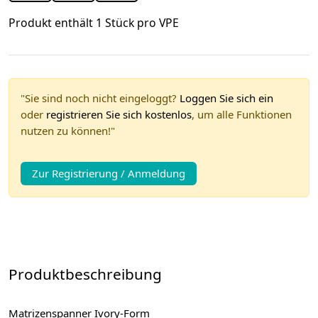
Produkt enthält 1 Stück pro VPE
"Sie sind noch nicht eingeloggt?
Loggen Sie sich ein
oder
registrieren Sie sich kostenlos
, um alle Funktionen
nutzen zu können!"
Zur Registrierung / Anmeldung
Produktbeschreibung
Matrizenspanner Ivory-Form