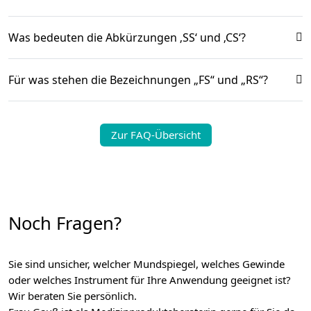
Was bedeuten die Abkürzungen ‚SS‘ und ‚CS‘?
Für was stehen die Bezeichnungen „FS“ und „RS“?
Zur FAQ-Übersicht
Noch Fragen?
Sie sind unsicher, welcher Mundspiegel, welches Gewinde
oder welches Instrument für Ihre Anwendung geeignet ist?
Wir beraten Sie persönlich.