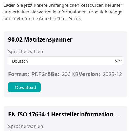
Laden Sie jetzt unsere umfangreichen Ressourcen herunter
und erhalten Sie wertvolle Informationen, Produktkataloge
und mehr für die Arbeit in Ihrer Praxis.
90.02 Matrizenspanner
Sprache wählen:
Format:
PDF
Größe:
206 KB
Version:
2025-12
Download
EN ISO 17664-1 Herstellerinformation Matrizenspanner
Sprache wählen: