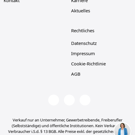
Kontakt
Karriere
Aktuelles
Rechtliches
Datenschutz
Impressum
Cookie-Richtlinie
AGB
Verkauf nur an Unternehmer, Gewerbetreibende, Freiberufler
(Selbstständige) und öffentliche Institutionen. Kein Verkauf an
Verbraucher i.S.d. § 13 BGB. Alle Preise exkl. der gesetzlichen MwSt.