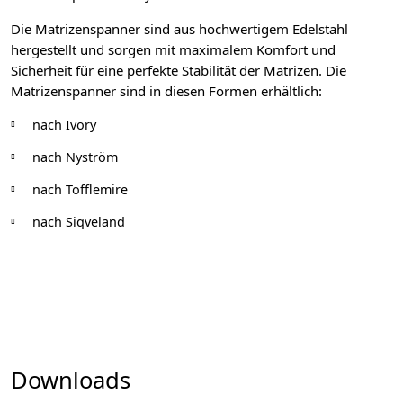
Die Matrizenspanner sind aus hochwertigem Edelstahl
hergestellt und sorgen mit maximalem Komfort und
Sicherheit für eine perfekte Stabilität der Matrizen.
Die
Matrizenspanner sind in diesen Formen erhältlich:
nach Ivory
nach Nyström
nach Tofflemire
nach Siqveland
Downloads