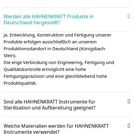
Werden alle HAHNENKRATT Produkte in
Deutschland hergestellt?
Ja. Entwicklung, Konstruktion und Fertigung unserer
Produkte erfolgen ausschließlich an unserem
Produktionsstandort in Deutschland (Königsbach-
Stein).
Die enge Verbindung von Engineering, Fertigung und
Qualitätskontrolle ermöglicht eine hohe
Fertigungspräzision und eine gleichbleibend hohe
Produktqualität.
Sind alle HAHNENKRATT Instrumente für
Sterilisation und Aufbereitung geeignet?
Welche Materialien werden für HAHNENKRATT
Instrumente verwendet?