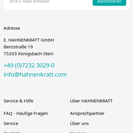
Abonnieren
Adresse
E. HAHNENKRATT GmbH
Benzstraße 19
75203 Königsbach-Stein
+49 (0)7232 3029-0
info@hahnenkratt.com
Service & Hilfe
Über HAHNENKRATT
FAQ - Häufige Fragen
Ansprechpartner
Service
Über uns