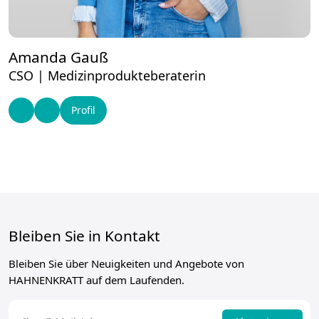
Amanda Gauß
CSO | Medizinprodukteberaterin
Profil
Bleiben Sie in Kontakt
Bleiben Sie über Neuigkeiten und Angebote von
HAHNENKRATT auf dem Laufenden.