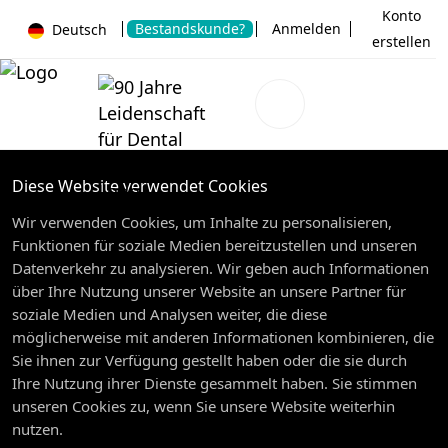
Konto
Bestandskunde?
Anmelden
Deutsch
erstellen
Diese Website verwendet Cookies
Wir verwenden Cookies, um Inhalte zu personalisieren,
Funktionen für soziale Medien bereitzustellen und unseren
Datenverkehr zu analysieren. Wir geben auch Informationen
über Ihre Nutzung unserer Website an unsere Partner für
soziale Medien und Analysen weiter, die diese
möglicherweise mit anderen Informationen kombinieren, die
Sie ihnen zur Verfügung gestellt haben oder die sie durch
Ihre Nutzung ihrer Dienste gesammelt haben. Sie stimmen
unseren Cookies zu, wenn Sie unsere Website weiterhin
nutzen.