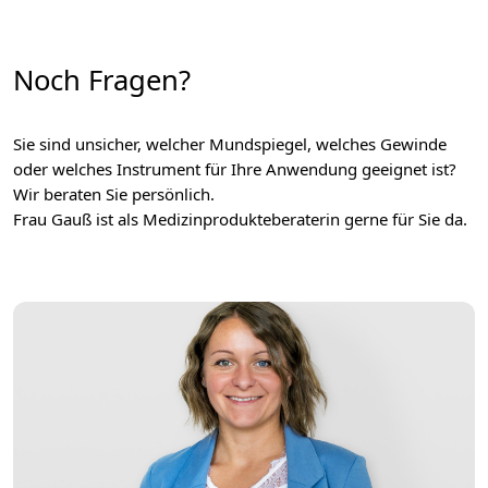
Noch Fragen?
Sie sind unsicher, welcher Mundspiegel, welches Gewinde
oder welches Instrument für Ihre Anwendung geeignet ist?
Wir beraten Sie persönlich.
Frau Gauß ist als Medizinprodukteberaterin gerne für Sie da.