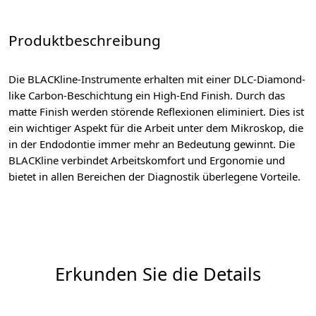
Produktbeschreibung
Die BLACKline-Instrumente erhalten mit einer DLC-Diamond-
like Carbon-Beschichtung ein High-End Finish. Durch das
matte Finish werden störende Reflexionen eliminiert. Dies ist
ein wichtiger Aspekt für die Arbeit unter dem Mikroskop, die
in der Endodontie immer mehr an Bedeutung gewinnt. Die
BLACKline verbindet Arbeitskomfort und Ergonomie und
bietet in allen Bereichen der Diagnostik überlegene Vorteile.
Erkunden Sie die Details