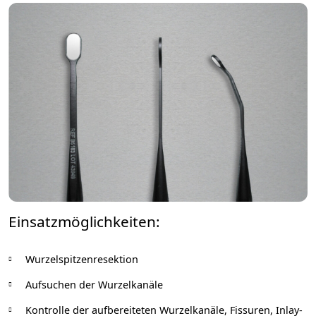
Einsatzmöglichkeiten:
Wurzelspitzenresektion
Aufsuchen der Wurzelkanäle
Kontrolle der aufbereiteten Wurzelkanäle, Fissuren, Inlay-