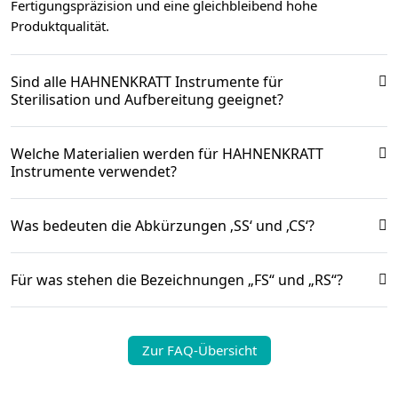
Fertigungspräzision und eine gleichbleibend hohe
Produktqualität.
Sind alle HAHNENKRATT Instrumente für
Sterilisation und Aufbereitung geeignet?
Welche Materialien werden für HAHNENKRATT
Instrumente verwendet?
Was bedeuten die Abkürzungen ‚SS‘ und ‚CS‘?
Für was stehen die Bezeichnungen „FS“ und „RS“?
Zur FAQ-Übersicht