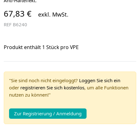
Anti-Hafteffekt.
67,83 €
exkl. MwSt.
REF
B6240
Produkt enthält 1 Stück pro VPE
"Sie sind noch nicht eingeloggt?
Loggen Sie sich ein
oder
registrieren Sie sich kostenlos
, um alle Funktionen
nutzen zu können!"
Zur Registrierung / Anmeldung