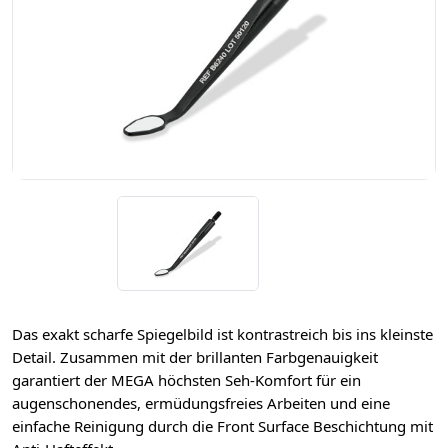
Das exakt scharfe Spiegelbild ist kontrastreich bis ins kleinste
Detail. Zusammen mit der brillanten Farbgenauigkeit
garantiert der MEGA höchsten Seh-Komfort für ein
augenschonendes, ermüdungsfreies Arbeiten und eine
einfache Reinigung durch die Front Surface Beschichtung mit