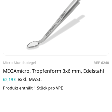
Micro Mundspiegel
REF 6240
Zum Produkt
MEGAmicro, Tropfenform 3x6 mm, Edelstahl
exkl. MwSt.
62,19 €
Produkt enthält 1 Stück pro VPE