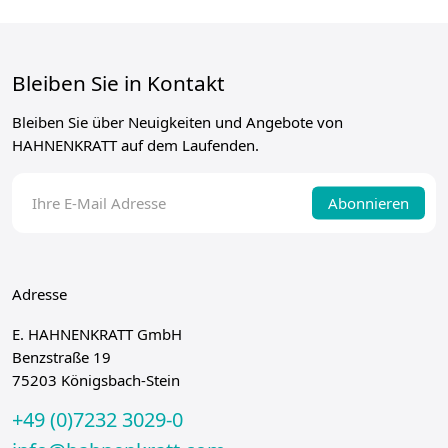
Bleiben Sie in Kontakt
Bleiben Sie über Neuigkeiten und Angebote von
HAHNENKRATT auf dem Laufenden.
Abonnieren
Adresse
E. HAHNENKRATT GmbH
Benzstraße 19
75203 Königsbach-Stein
+49 (0)7232 3029-0