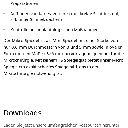
Präparationen
Auffinden von Karies, zu der keine direkte Sicht besteht,
z.B. unter Schmelzdächern
Kontrolle bei implantologischen Maßnahmen
Der Mikro-Spiegel ist als Mini-Spiegel mit einer Stärke von
nur 0,6 mm Durchmessern von 3 und 5 mm sowie in ovaler
Form mit den Maßen 3×6 mm hervorragend geeignet für die
Mikrochirurgie. Mit seinem FS Spiegelglas bietet unser Micro
Spiegel ein exakt scharfes Spiegelbild, das in der
Mikrochirurgie notwendig ist.
Downloads
Laden Sie jetzt unsere umfangreichen Ressourcen herunter