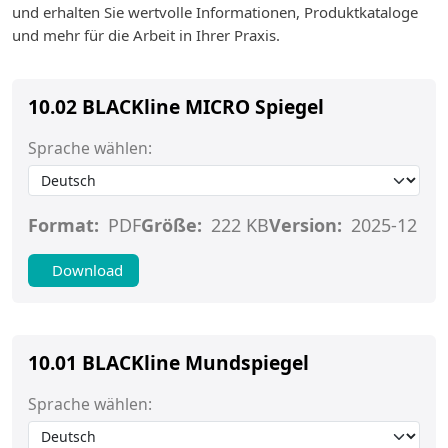
und erhalten Sie wertvolle Informationen, Produktkataloge
und mehr für die Arbeit in Ihrer Praxis.
10.02 BLACKline MICRO Spiegel
Sprache wählen:
Format:
PDF
Größe:
222 KB
Version:
2025-12
Download
10.01 BLACKline Mundspiegel
Sprache wählen: